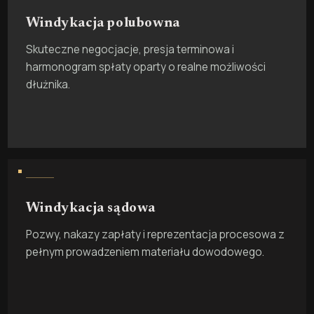
Windykacja polubowna
Skuteczne negocjacje, presja terminowa i
harmonogram spłaty oparty o realne możliwości
dłużnika.
Windykacja sądowa
Pozwy, nakazy zapłaty i reprezentacja procesowa z
pełnym prowadzeniem materiału dowodowego.