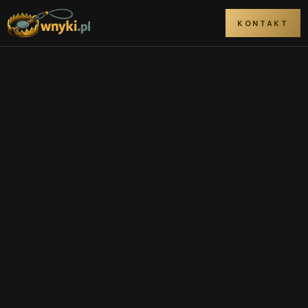
KONTAKT