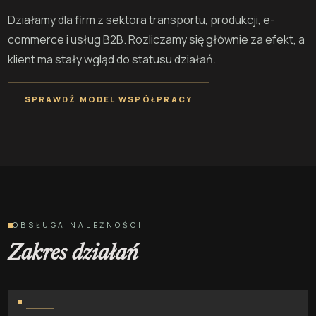
Działamy dla firm z sektora transportu, produkcji, e-
commerce i usług B2B. Rozliczamy się głównie za efekt, a
klient ma stały wgląd do statusu działań.
SPRAWDŹ MODEL WSPÓŁPRACY
OBSŁUGA NALEŻNOŚCI
Zakres działań